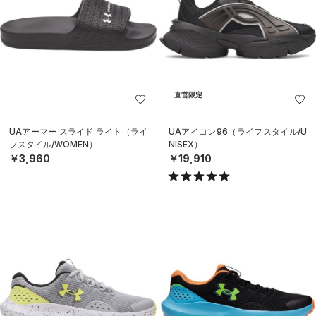
直営限定
UAアーマー スライド ライト（ライ
UAアイコン96（ライフスタイル/U
フスタイル/WOMEN）
NISEX）
￥3,960
￥19,910