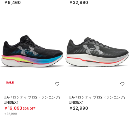
￥9,460
￥32,890
SALE
UAベロシティ プロ2（ランニング/
UAベロシティ プロ2（ランニング/
UNISEX）
UNISEX）
￥16,093
￥22,990
30%OFF
￥22,990