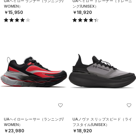
UAヘイロー ランナー（ランニング/
UAヘイロー トレーナー（トレーニ
WOMEN）
ング/UNISEX）
￥15,950
￥18,920
UAヘイロー レーサー（ランニング/
UAノヴァ スリップスピード（ライ
WOMEN）
フスタイル/UNISEX）
￥23,980
￥18,920