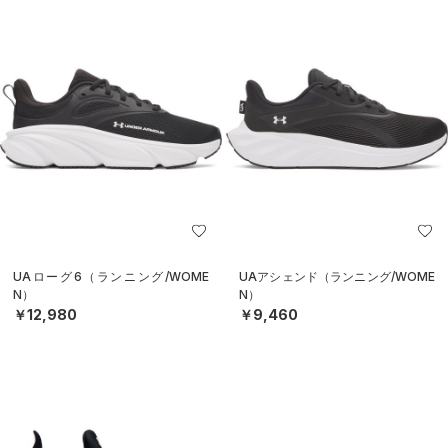
UAローグ6（ランニング/WOME
UAアシェンド（ランニング/WOME
N）
N）
￥12,980
￥9,460