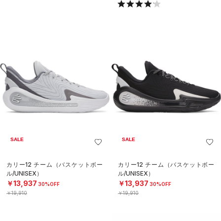
SALE
SALE
カリー12 チーム（バスケットボー
カリー12 チーム（バスケットボー
ル/UNISEX）
ル/UNISEX）
￥13,937
￥13,937
30%OFF
30%OFF
￥19,910
￥19,910