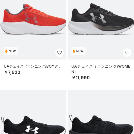
NEW
NEW
UAチェイス（ランニング/BOYS）
UAチェイス（ランニング/WOME
N）
￥7,920
￥11,990