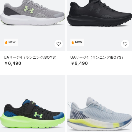
NEW
NEW
UAサージ4（ランニング/BOYS）
UAサージ4（ランニング/BOYS）
￥6,490
￥6,490