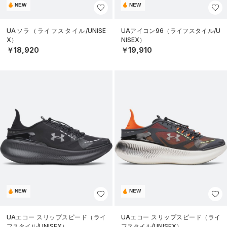
NEW
NEW
UAソラ（ライフスタイル/UNISE
UAアイコン96（ライフスタイル/U
X）
NISEX）
￥18,920
￥19,910
NEW
NEW
UAエコー スリップスピード（ライ
UAエコー スリップスピード（ライ
フスタイル/UNISEX）
フスタイル/UNISEX）