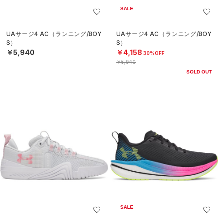
SALE
UAサージ4 AC（ランニング/BOY
UAサージ4 AC（ランニング/BOY
S）
S）
￥5,940
￥4,158
30%OFF
￥5,940
SOLD OUT
SALE