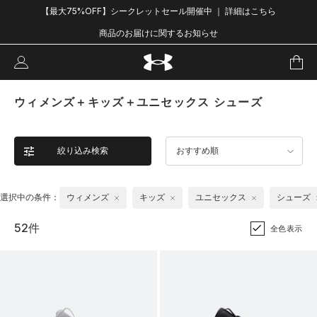
【最大75%OFF】シークレットセール開催中 ｜ 詳細はこちら
商品のお届けに関するお知らせ
ウィメンズ＋キッズ＋ユニセックス シューズ
絞り込み検索
おすすめ順
選択中の条件：
ウィメンズ
キッズ
ユニセックス
シューズ
52件
全色表示