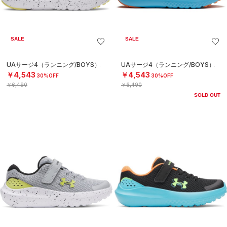
SALE
SALE
UAサージ4（ランニング/BOYS）
UAサージ4（ランニング/BOYS）
￥4,543
￥4,543
30%OFF
30%OFF
￥6,490
￥6,490
SOLD OUT