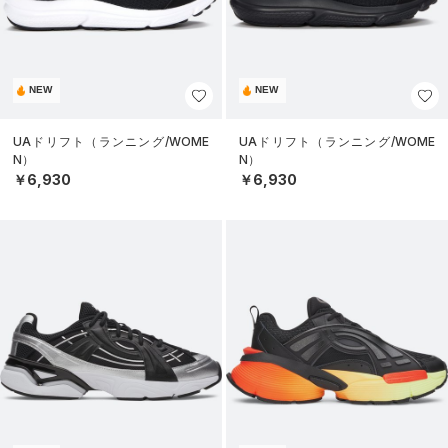
NEW
NEW
UAドリフト（ランニング/WOME
UAドリフト（ランニング/WOME
N）
N）
￥6,930
￥6,930