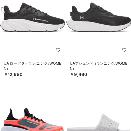
UAローグ6（ランニング/WOME
UAアシェンド（ランニング/WOME
N）
N）
￥12,980
￥9,460