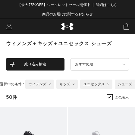
【最大75%OFF】シークレットセール開催中 ｜ 詳細はこちら
商品のお届けに関するお知らせ
ウィメンズ＋キッズ＋ユニセックス シューズ
絞り込み検索
おすすめ順
選択中の条件：
ウィメンズ
キッズ
ユニセックス
シューズ
50件
全色表示