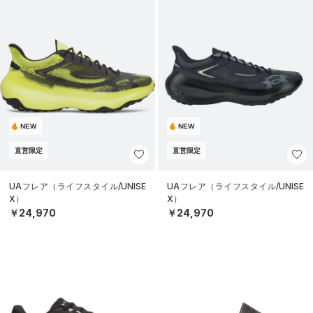
NEW
NEW
直営限定
直営限定
UAフレア（ライフスタイル/UNISE
UAフレア（ライフスタイル/UNISE
X）
X）
￥24,970
￥24,970