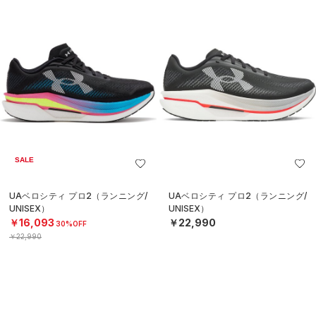
SALE
UAベロシティ プロ2（ランニング/
UAベロシティ プロ2（ランニング/
UNISEX）
UNISEX）
￥16,093
￥22,990
30%OFF
￥22,990