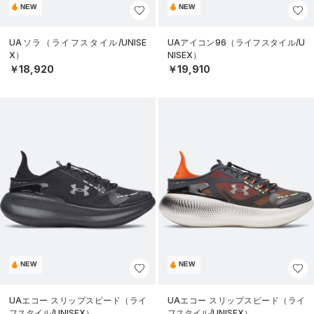
NEW
NEW
UAソラ（ライフスタイル/UNISE
UAアイコン96（ライフスタイル/U
X）
NISEX）
￥18,920
￥19,910
NEW
NEW
UAエコー スリップスピード（ライ
UAエコー スリップスピード（ライ
フスタイル/UNISEX）
フスタイル/UNISEX）