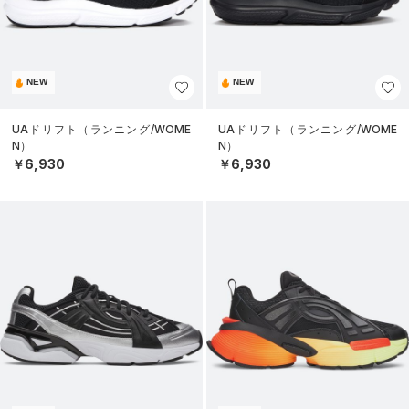
NEW
NEW
UAドリフト（ランニング/WOME
UAドリフト（ランニング/WOME
N）
N）
￥6,930
￥6,930