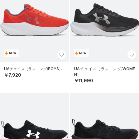
NEW
NEW
UAチェイス（ランニング/BOYS）
UAチェイス（ランニング/WOME
N）
￥7,920
￥11,990