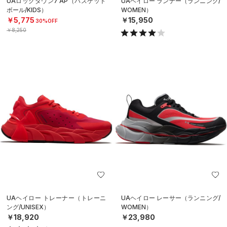
UAロックダウン7 AP（バスケット
UAヘイロー ランナー（ランニング/
ボール/KIDS）
WOMEN）
￥5,775
￥15,950
30%OFF
￥8,250
UAヘイロー トレーナー（トレーニ
UAヘイロー レーサー（ランニング/
ング/UNISEX）
WOMEN）
￥18,920
￥23,980