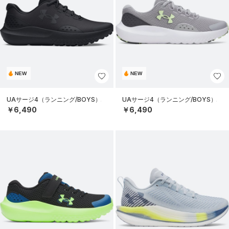
NEW
NEW
UAサージ4（ランニング/BOYS）
UAサージ4（ランニング/BOYS）
￥6,490
￥6,490