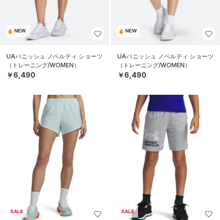
NEW
NEW
UAバニッシュ ノベルティ ショーツ
UAバニッシュ ノベルティ ショーツ
（トレーニング/WOMEN）
（トレーニング/WOMEN）
￥6,490
￥6,490
SALE
SALE