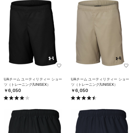
UAチーム ユーティリティー ショー
UAチーム ユーティリティー ショー
ツ（トレーニング/UNISEX）
ツ（トレーニング/UNISEX）
￥6,050
￥6,050