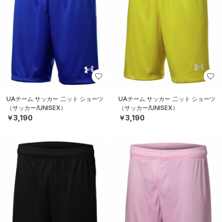
UAチーム サッカー 二ット ショーツ
UAチーム サッカー 二ット ショーツ
（サッカー/UNISEX）
（サッカー/UNISEX）
￥3,190
￥3,190