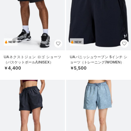
NEW
NEW
UAネクストジェン ロゴ ショーツ
UAバニッシュウーブン 5インチ シ
（バスケットボール/UNISEX）
ョーツ（トレーニング/WOMEN）
￥4,400
￥5,500