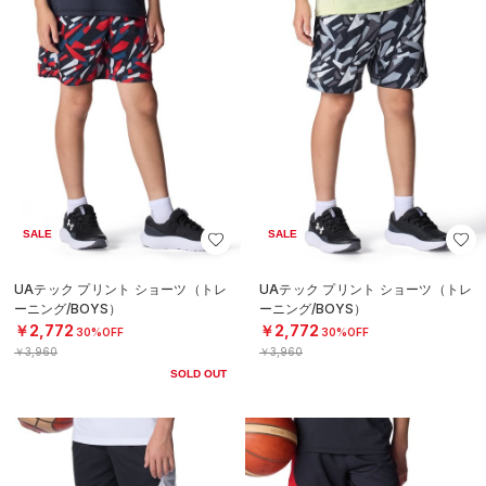
SALE
SALE
UAテック プリント ショーツ（トレ
UAテック プリント ショーツ（トレ
ーニング/BOYS）
ーニング/BOYS）
￥2,772
￥2,772
30%OFF
30%OFF
￥3,960
￥3,960
SOLD OUT