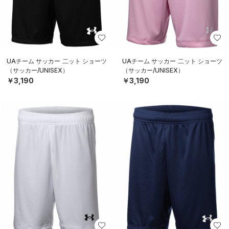
UAチーム サッカー 二ット ショーツ
UAチーム サッカー 二ット ショーツ
（サッカー/UNISEX）
（サッカー/UNISEX）
￥3,190
￥3,190