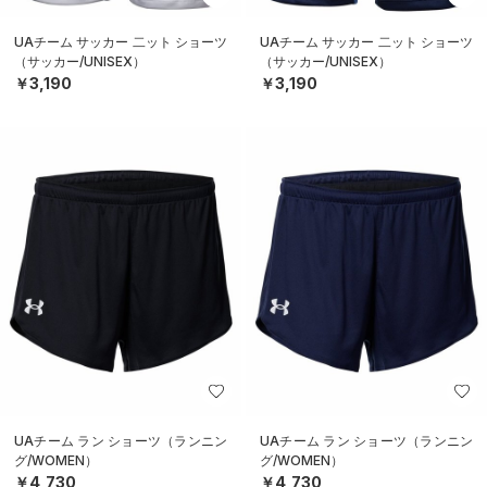
UAチーム サッカー 二ット ショーツ
UAチーム サッカー 二ット ショーツ
（サッカー/UNISEX）
（サッカー/UNISEX）
￥3,190
￥3,190
UAチーム ラン ショーツ（ランニン
UAチーム ラン ショーツ（ランニン
グ/WOMEN）
グ/WOMEN）
￥4,730
￥4,730