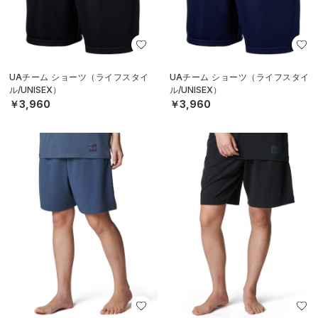
UAチーム ショーツ（ライフスタイ
UAチーム ショーツ（ライフスタイ
ル/UNISEX）
ル/UNISEX）
￥3,960
￥3,960