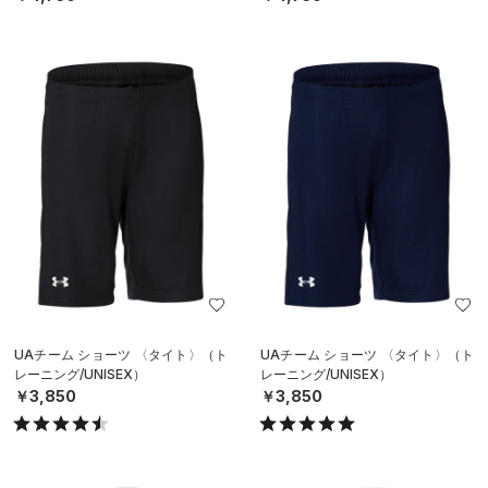
UAチーム ショーツ 〈タイト〉（ト
UAチーム ショーツ 〈タイト〉（ト
レーニング/UNISEX）
レーニング/UNISEX）
￥3,850
￥3,850