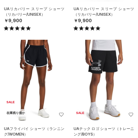
UAリカバリー スリープ ショーツ
UAリカバリー スリープ ショーツ
（リカバリー/UNISEX）
（リカバリー/UNISEX）
￥9,900
￥9,900
SALE
在庫残り僅か
SALE
UAフライバイ ショーツ（ランニン
UAテック ロゴ ショーツ（トレーニ
グ/WOMEN）
ング/BOYS）