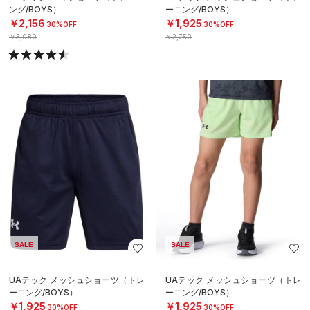
ング/BOYS）
ーニング/BOYS）
￥2,156
￥1,925
30%OFF
30%OFF
￥3,080
￥2,750
SALE
SALE
UAテック メッシュショーツ（トレ
UAテック メッシュショーツ（トレ
ーニング/BOYS）
ーニング/BOYS）
￥1,925
￥1,925
30%OFF
30%OFF