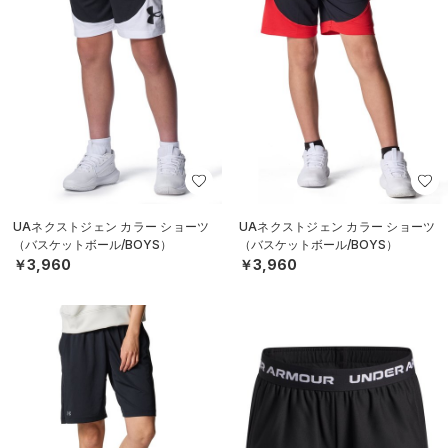
UAネクストジェン カラー ショーツ
UAネクストジェン カラー ショーツ
（バスケットボール/BOYS）
（バスケットボール/BOYS）
￥3,960
￥3,960