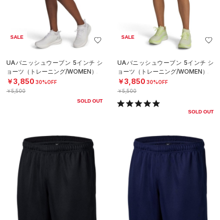
SALE
SALE
UAバニッシュウーブン 5インチ シ
UAバニッシュウーブン 5インチ シ
ョーツ（トレーニング/WOMEN）
ョーツ（トレーニング/WOMEN）
￥3,850
￥3,850
30%OFF
30%OFF
￥5,500
￥5,500
SOLD OUT
SOLD OUT