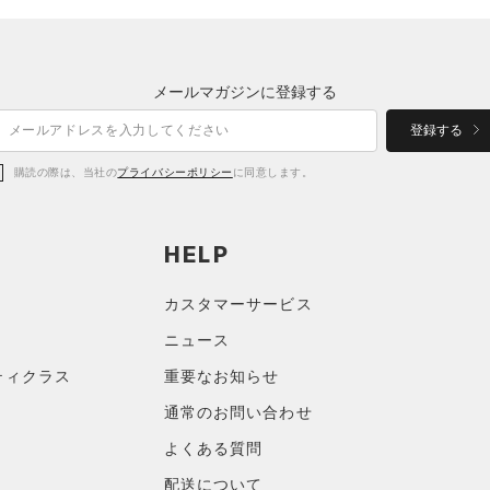
メールマガジンに登録する
登録する
購読の際は、当社の
プライバシーポリシー
に同意します。
HELP
カスタマーサービス
ニュース
ティクラス
重要なお知らせ
通常のお問い合わせ
よくある質問
配送について