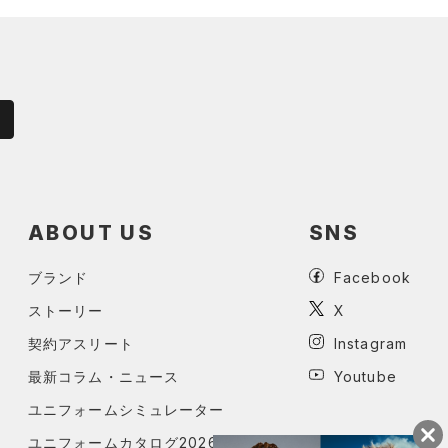
ABOUT US
SNS
ブランド
Facebook
ストーリー
X
契約アスリート
Instagram
最新コラム・ニュース
Youtube
ユニフォームシミュレーター
ユニフォームカタログ2026