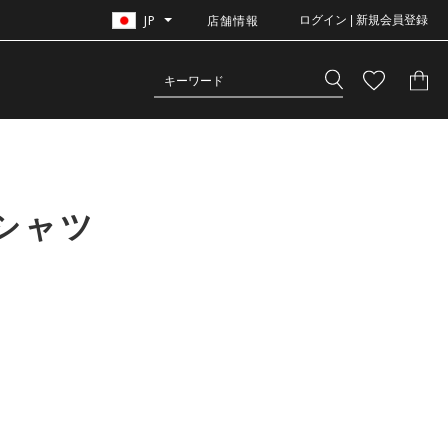
JP
店舗情報
ログイン | 新規会員登録
シャツ