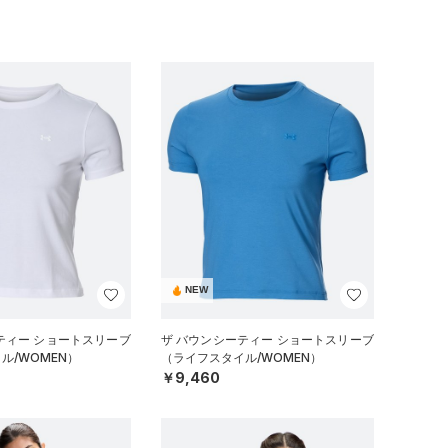
NEW
ティー ショートスリーブ
ザ バウンシーティー ショートスリーブ
ル/WOMEN）
（ライフスタイル/WOMEN）
￥9,460