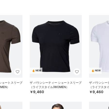
NEW
NEW
 ショートスリーブ
ザ バウンシーティー ショートスリーブ
ザ バウンシー
MEN）
（ライフスタイル/WOMEN）
（ライフスタイ
￥9,460
￥9,460