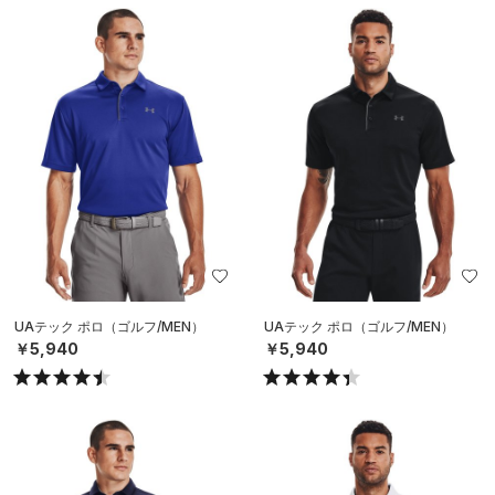
UAテック ポロ（ゴルフ/MEN）
UAテック ポロ（ゴルフ/MEN）
￥5,940
￥5,940