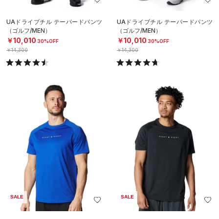
UAドライブチル テーパードパンツ
UAドライブチル テーパードパンツ
（ゴルフ/MEN）
（ゴルフ/MEN）
￥10,010
￥10,010
30%OFF
30%OFF
￥14,300
￥14,300
SALE
SALE