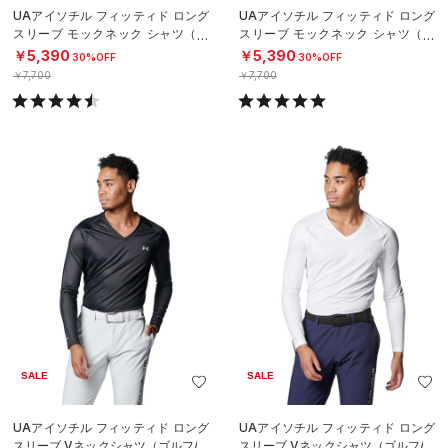
UAアイソチル フィッティド ロング
UAアイソチル フィッティド ロング
スリーブ モックネック シャツ（ゴ
スリーブ モックネック シャツ（ゴ
ルフ/MEN）
ルフ/MEN）
￥5,390
￥5,390
30%OFF
30%OFF
￥7,700
￥7,700
SALE
SALE
UAアイソチル フィッティド ロング
UAアイソチル フィッティド ロング
スリーブ Vネックシャツ（ゴルフ/M
スリーブ Vネックシャツ（ゴルフ/M