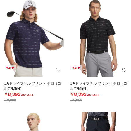
SALE
SALE
UAドライブチル プリント ポロ（ゴ
UAドライブチル プリント ポロ（ゴ
ルフ/MEN）
ルフ/MEN）
￥8,393
￥8,393
30%OFF
30%OFF
￥11,990
￥11,990