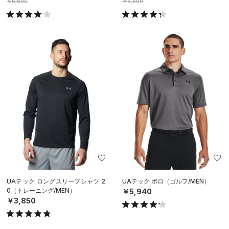
￥6,600
￥6,600
UAテック ロングスリーブシャツ 2.
UAテック ポロ（ゴルフ/MEN）
0（トレーニング/MEN）
￥5,940
￥3,850