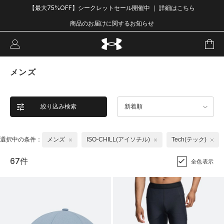
【最大75%OFF】シークレットセール開催中 ｜ 詳細はこちら
商品のお届けに関するお知らせ
メンズ
絞り込み検索
新着順
選択中の条件：
メンズ
ISO-CHILL(アイソチル)
Tech(テック)
67件
全色表示