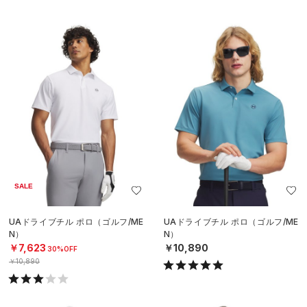
SALE
UAドライブチル ポロ（ゴルフ/ME
UAドライブチル ポロ（ゴルフ/ME
N）
N）
￥7,623
￥10,890
30%OFF
￥10,890