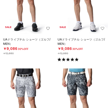
SALE
SALE
UAドライブチル ショーツ（ゴルフ/
UAドライブチル ショーツ（ゴルフ/
MEN）
MEN）
￥9,086
￥9,086
30%OFF
30%OFF
￥12,980
￥12,980