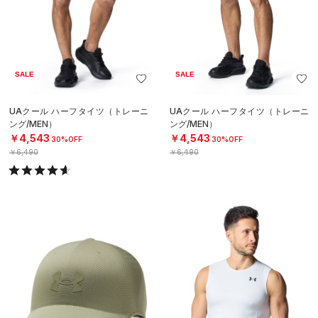
SALE
SALE
UAクール ハーフタイツ（トレーニ
UAクール ハーフタイツ（トレーニ
ング/MEN）
ング/MEN）
￥4,543
￥4,543
30%OFF
30%OFF
￥6,490
￥6,490