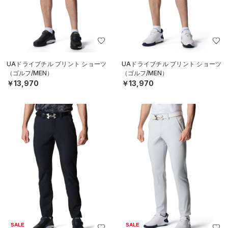
UAドライブチル プリント ショーツ
UAドライブチル プリント ショーツ
（ゴルフ/MEN）
（ゴルフ/MEN）
￥13,970
￥13,970
SALE
SALE