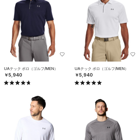
UAテック ポロ（ゴルフ/MEN）
UAテック ポロ（ゴルフ/MEN）
￥5,940
￥5,940