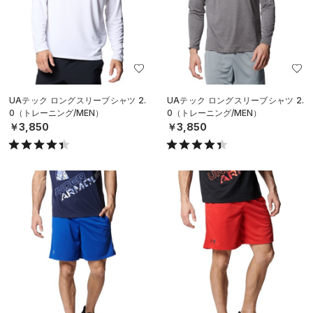
UAテック ロングスリーブシャツ 2.
UAテック ロングスリーブシャツ 2.
0（トレーニング/MEN）
0（トレーニング/MEN）
￥3,850
￥3,850