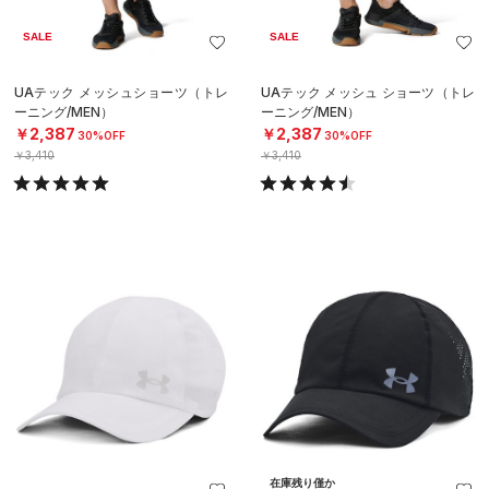
SALE
SALE
UAテック メッシュショーツ（トレ
UAテック メッシュ ショーツ（トレ
ーニング/MEN）
ーニング/MEN）
￥2,387
￥2,387
30%OFF
30%OFF
￥3,410
￥3,410
在庫残り僅か