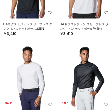
UAネクストジェン スリーブレス タ
UAネクストジェン スリーブレス タ
ンク（バスケットボール/MEN）
ンク（バスケットボール/MEN）
￥3,410
￥3,410
SALE
SALE