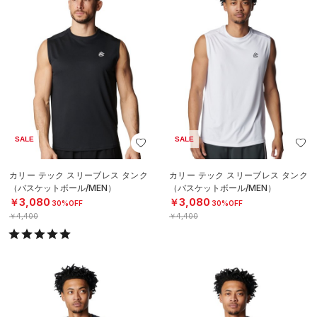
SALE
SALE
カリー テック スリーブレス タンク
カリー テック スリーブレス タンク
（バスケットボール/MEN）
（バスケットボール/MEN）
￥3,080
￥3,080
30%OFF
30%OFF
￥4,400
￥4,400