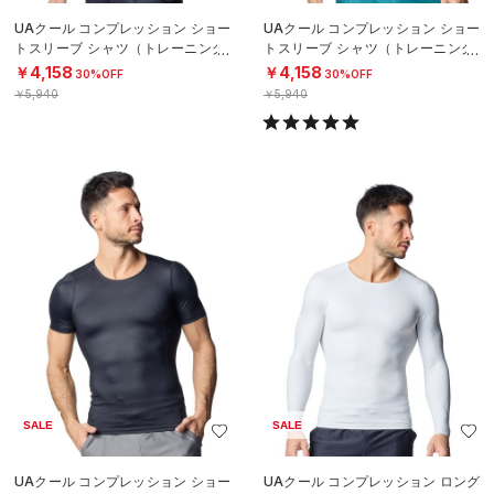
UAクール コンプレッション ショー
UAクール コンプレッション ショー
トスリーブ シャツ（トレーニング/
トスリーブ シャツ（トレーニング/
MEN）
MEN）
￥4,158
￥4,158
30%OFF
30%OFF
￥5,940
￥5,940
SALE
SALE
UAクール コンプレッション ショー
UAクール コンプレッション ロング