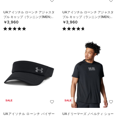
UAアイソチル ローンチ アジャスタ
UAアイソチル ローンチ アジャスタ
ブル キャップ（ランニング/MEN）
ブル キャップ（ランニング/MEN）
￥3,960
￥3,960
SALE
SALE
UAアイソチル ローンチ バイザー
UAドリーマーズ ノベルティ ショー