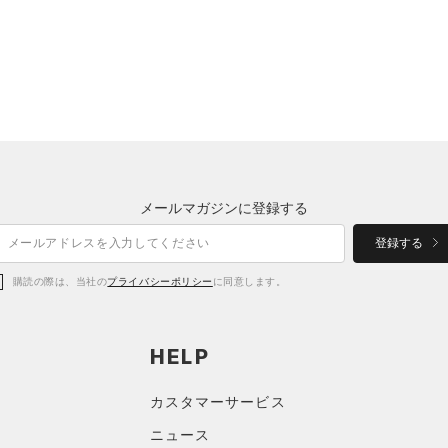
メールマガジンに登録する
登録する
購読の際は、当社の
プライバシーポリシー
に同意します。
HELP
カスタマーサービス
ニュース