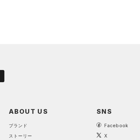
ABOUT US
SNS
ブランド
Facebook
ストーリー
X