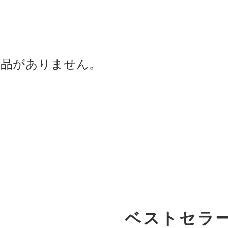
商品がありません。
ベストセラ