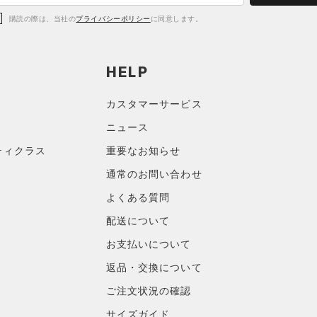
購読の際は、当社の
プライバシーポリシー
に同意します。
HELP
カスタマーサービス
ニュース
ティクラス
重要なお知らせ
通常のお問い合わせ
よくある質問
配送について
お支払いについて
返品・交換について
ご注文状況の確認
サイズガイド