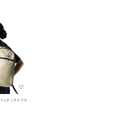
クパック（ライフス