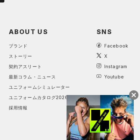
ABOUT US
SNS
ブランド
Facebook
ストーリー
X
契約アスリート
Instagram
最新コラム・ニュース
Youtube
ユニフォームシミュレーター
ユニフォームカタログ2026
採用情報