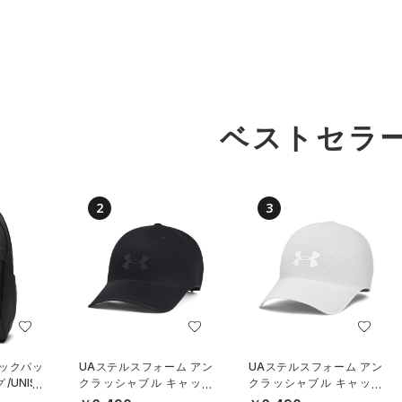
ベストセラ
2
3
バックパッ
UAステルスフォーム アン
UAステルスフォーム アン
UNISE
クラッシャブル キャップ
クラッシャブル キャップ
（ライフスタイル/UNISE
（ライフスタイル/UNISE