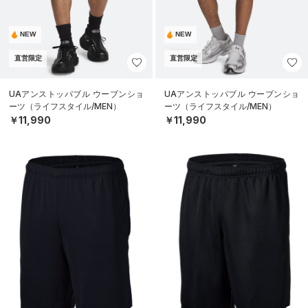
NEW
NEW
直営限定
直営限定
UAアンストッパブル ウーブンショ
UAアンストッパブル ウーブンショ
ーツ（ライフスタイル/MEN）
ーツ（ライフスタイル/MEN）
￥11,990
￥11,990