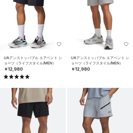
UAアンストッパブル エアベント シ
UAアンストッパブル エアベント シ
ョーツ（ライフスタイル/MEN）
ョーツ（ライフスタイル/MEN）
￥12,980
￥12,980