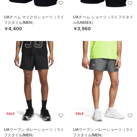
UAチーム マイクロショーツ（ライ
UAチーム ショーツ（ライフスタイ
フスタイル/MEN）
ル/UNISEX）
￥4,400
￥3,960
SALE
SALE
UAウーブン ボレーショーツ（ライ
UAウーブン バレーショーツ（ライ
フスタイル/MEN）
フスタイル/MEN）