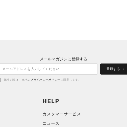
メールマガジンに登録する
登録する
購読の際は、当社の
プライバシーポリシー
に同意します。
HELP
カスタマーサービス
ニュース