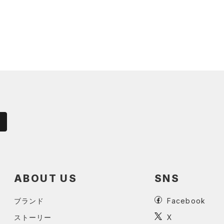
ABOUT US
SNS
ブランド
Facebook
ストーリー
X