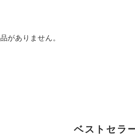
商品がありません。
ベストセラ