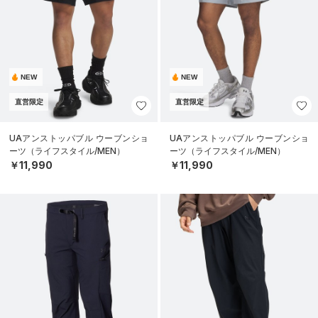
NEW
NEW
直営限定
直営限定
UAアンストッパブル ウーブンショ
UAアンストッパブル ウーブンショ
ーツ（ライフスタイル/MEN）
ーツ（ライフスタイル/MEN）
￥11,990
￥11,990