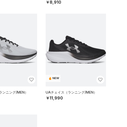
￥8,910
NEW
ランニング/MEN）
UAチェイス（ランニング/MEN）
￥11,990