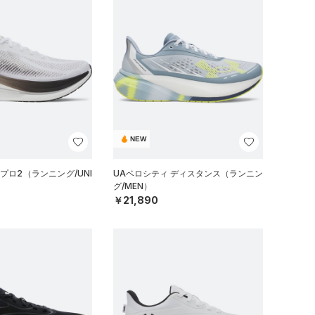
NEW
プロ2（ランニング/UNI
UAベロシティ ディスタンス（ランニン
グ/MEN）
￥21,890