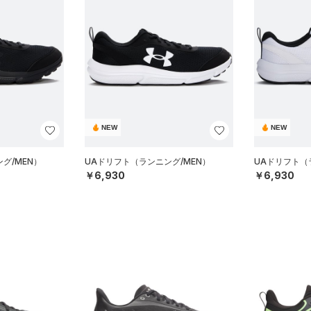
NEW
NEW
グ/MEN）
UAドリフト（ランニング/MEN）
UAドリフト（
￥6,930
￥6,930