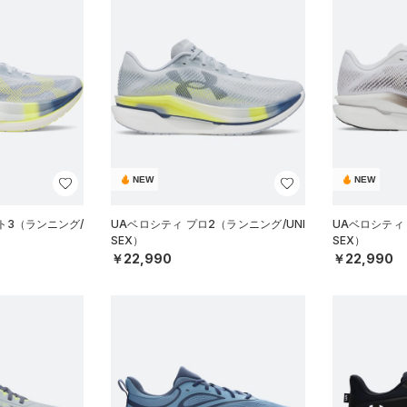
NEW
NEW
ト3（ランニング/
UAベロシティ プロ2（ランニング/UNI
UAベロシティ 
SEX）
SEX）
￥22,990
￥22,990