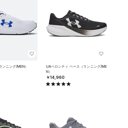
ランニング/MEN）
UAベロシティ ペース（ランニング/ME
N）
￥14,960