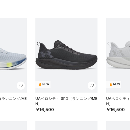
NEW
NEW
（ランニング/ME
UAベロシティ SPD（ランニング/ME
UAベロシティ
N）
N）
￥16,500
￥16,500