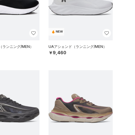
NEW
（ランニング/MEN）
UAアシェンド（ランニング/MEN）
￥9,460