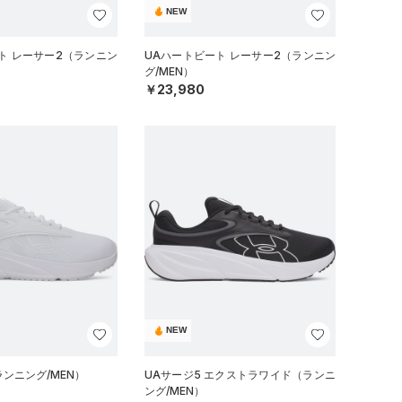
NEW
ト レーサー2（ランニン
UAハートビート レーサー2（ランニン
グ/MEN）
￥23,980
NEW
ランニング/MEN）
UAサージ5 エクストラワイド（ランニ
ング/MEN）