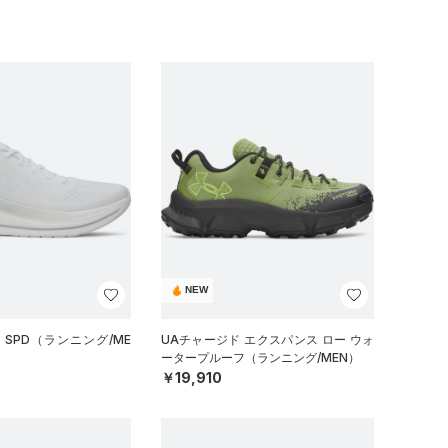
NEW
 SPD（ランニング/ME
UAチャージド エクスパンス ロー ウォ
ータープルーフ（ランニング/MEN）
￥19,910