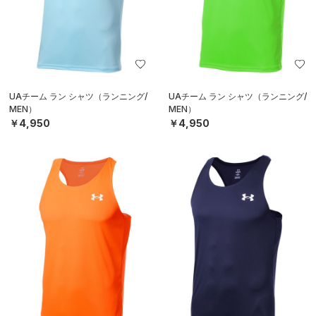
UAチーム ラン シャツ（ランニング/
UAチーム ラン シャツ（ランニング/
MEN）
MEN）
￥4,950
￥4,950