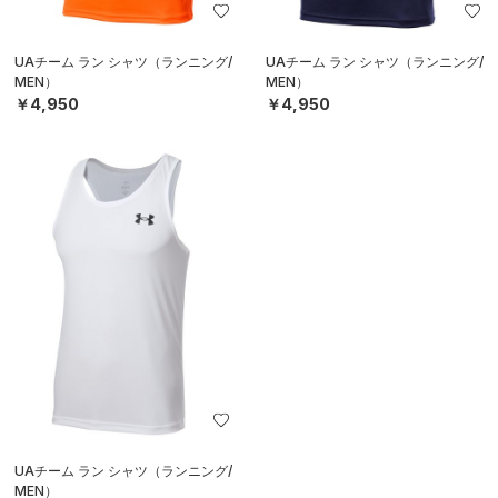
UAチーム ラン シャツ（ランニング/
UAチーム ラン シャツ（ランニング/
MEN）
MEN）
￥4,950
￥4,950
UAチーム ラン シャツ（ランニング/
MEN）