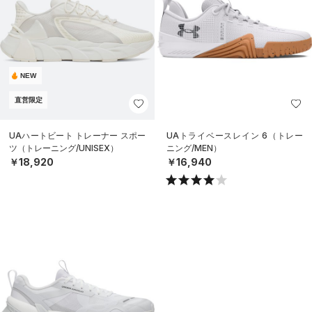
NEW
直営限定
UAハートビート トレーナー スポー
UAトライベースレイン 6（トレー
ツ（トレーニング/UNISEX）
ニング/MEN）
￥18,920
￥16,940