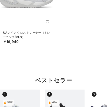
UAレイン クロス トレーナー（トレ
ーニング/MEN）
￥16,940
ベストセラー
1
2
3
NEW
NEW