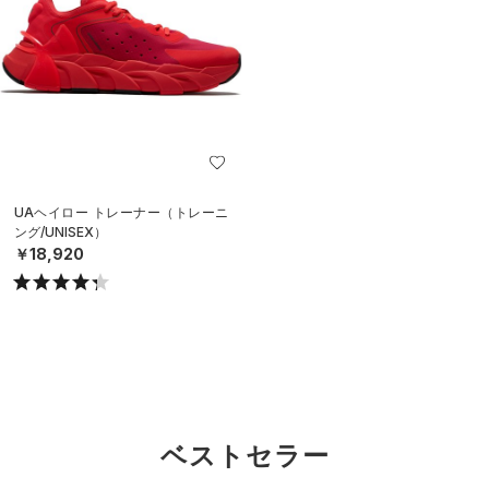
UAヘイロー トレーナー（トレーニ
ング/UNISEX）
￥18,920
ベストセラー