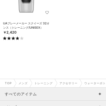
UAプレーメーカー スクイーズ 32オ
ンス（トレーニング/UNISEX）
￥2,420
TOP
メンズ
トレーニング
アクセサリー
ウォーターボト
すべてのアイテム