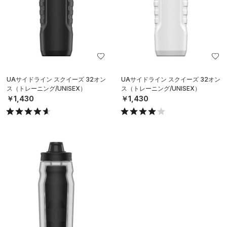
UAサイドライン スクイーズ 32オン
UAサイドライン スクイーズ 32オン
ス（トレーニング/UNISEX）
ス（トレーニング/UNISEX）
￥1,430
￥1,430