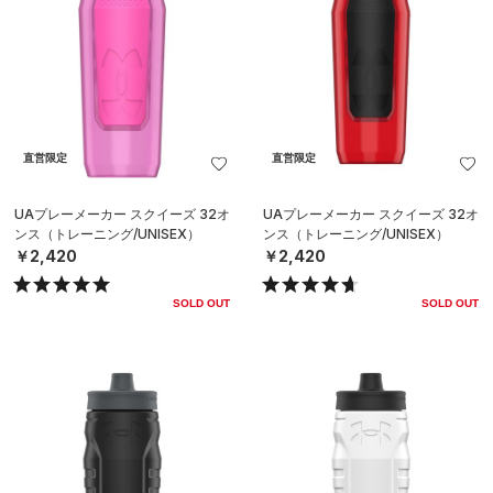
直営限定
直営限定
UAプレーメーカー スクイーズ 32オ
UAプレーメーカー スクイーズ 32オ
ンス（トレーニング/UNISEX）
ンス（トレーニング/UNISEX）
￥2,420
￥2,420
SOLD OUT
SOLD OUT