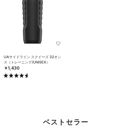
UAサイドライン スクイーズ 32オン
ス（トレーニング/UNISEX）
￥1,430
ベストセラー