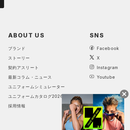
ABOUT US
SNS
ブランド
Facebook
ストーリー
X
契約アスリート
Instagram
最新コラム・ニュース
Youtube
ユニフォームシミュレーター
ユニフォームカタログ2026
採用情報