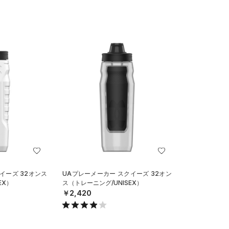
イーズ 32オンス
UAプレーメーカー スクイーズ 32オン
EX）
ス（トレーニング/UNISEX）
￥2,420