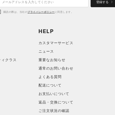
登録する
購読の際は、当社の
プライバシーポリシー
に同意します。
HELP
カスタマーサービス
ニュース
ティクラス
重要なお知らせ
通常のお問い合わせ
よくある質問
配送について
お支払いについて
返品・交換について
ご注文状況の確認