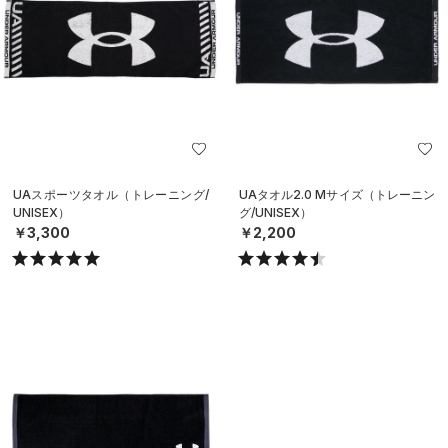
UAスポーツタオル（トレーニング/
UAタオル2.0 Mサイズ（トレーニン
UNISEX）
グ/UNISEX）
￥3,300
￥2,200