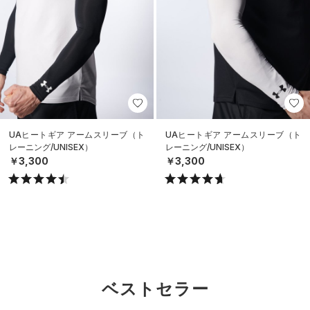
UAヒートギア アームスリーブ（ト
UAヒートギア アームスリーブ（ト
レーニング/UNISEX）
レーニング/UNISEX）
￥3,300
￥3,300
ベストセラー