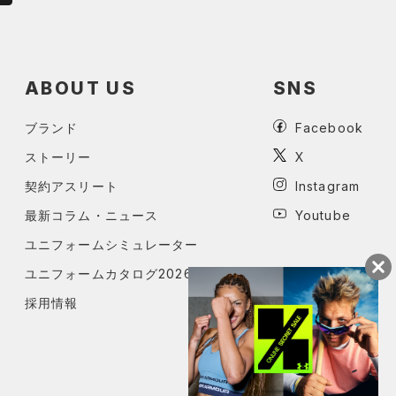
ABOUT US
SNS
ブランド
Facebook
ストーリー
X
契約アスリート
Instagram
最新コラム・ニュース
Youtube
ユニフォームシミュレーター
ユニフォームカタログ2026
採用情報