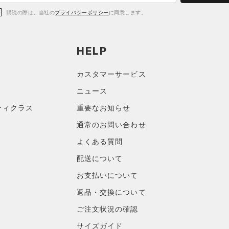
購読の際は、当社の
プライバシーポリシー
に同意します。
HELP
カスタマーサービス
ニュース
ティクラス
重要なお知らせ
通常のお問い合わせ
よくある質問
配送について
お支払いについて
返品・交換について
ご注文状況の確認
サイズガイド