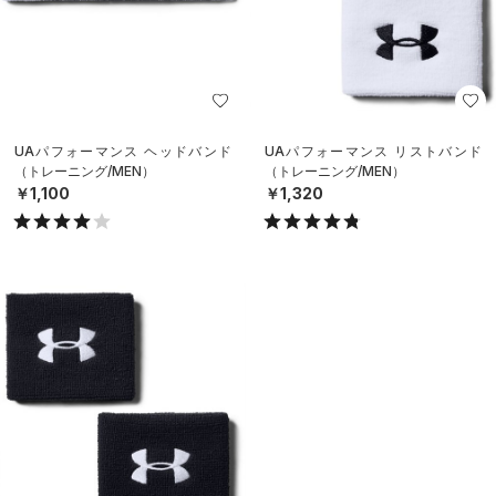
UAパフォーマンス ヘッドバンド
UAパフォーマンス リストバンド
（トレーニング/MEN）
（トレーニング/MEN）
￥1,100
￥1,320