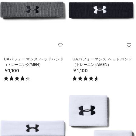
UAパフォーマンス ヘッドバンド
UAパフォーマンス ヘッドバンド
（トレーニング/MEN）
（トレーニング/MEN）
￥1,100
￥1,100