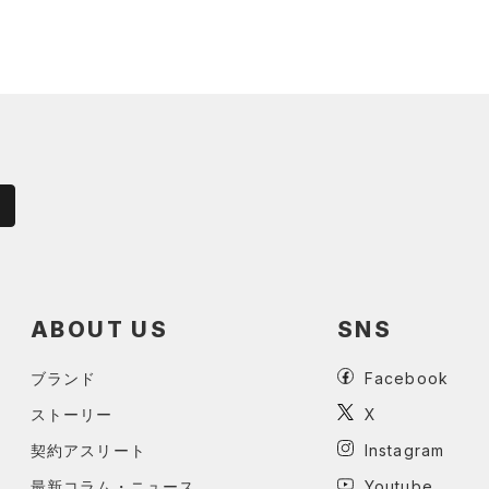
ABOUT US
SNS
ブランド
Facebook
ストーリー
X
契約アスリート
Instagram
最新コラム・ニュース
Youtube