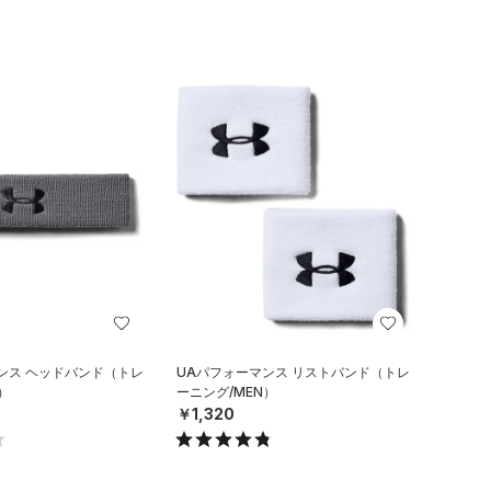
ンス ヘッドバンド（トレ
UAパフォーマンス リストバンド（トレ
）
ーニング/MEN）
￥1,320