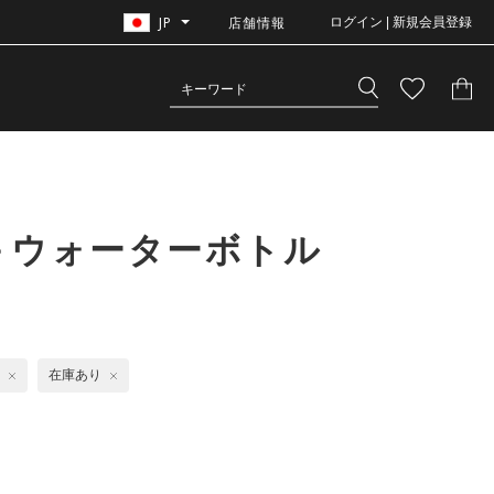
JP
店舗情報
ログイン | 新規会員登録
＋ウォーターボトル
在庫あり