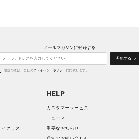
メールマガジンに登録する
登録する
購読の際は、当社の
プライバシーポリシー
に同意します。
HELP
カスタマーサービス
ニュース
ティクラス
重要なお知らせ
通常のお問い合わせ