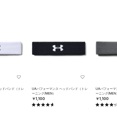
ヘッドバンド（トレ
UAパフォーマンス ヘッドバンド（トレ
UAパフォーマ
ーニング/MEN）
ーニング/MEN
￥1,100
￥1,100