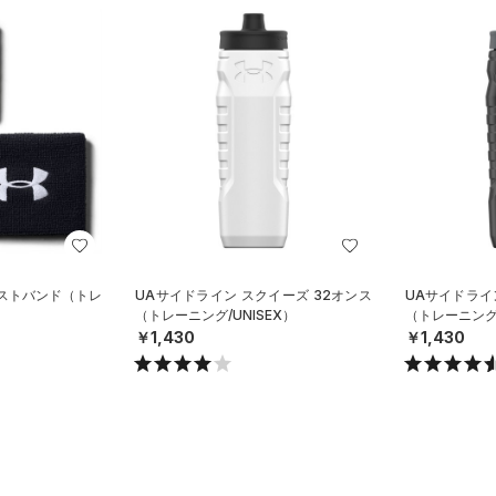
リストバンド（トレ
UAサイドライン スクイーズ 32オンス
UAサイドライ
（トレーニング/UNISEX）
（トレーニング/
￥1,430
￥1,430