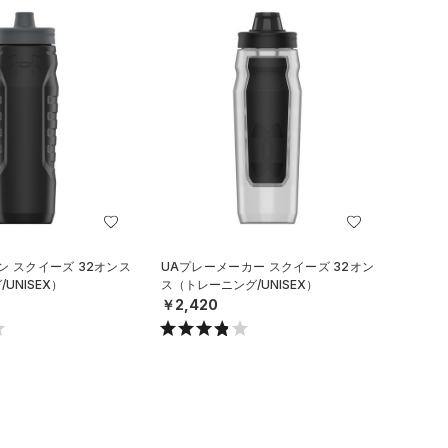
ン スクイーズ 32オンス
UAプレーメーカー スクイーズ 32オン
UNISEX）
ス（トレーニング/UNISEX）
￥2,420