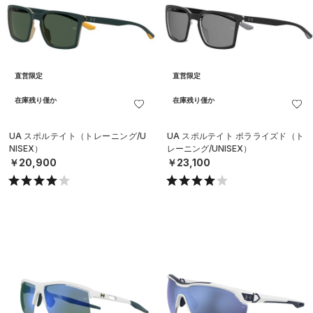
直営限定
直営限定
在庫残り僅か
在庫残り僅か
UA スポルテイト（トレーニング/U
UA スポルテイト ポラライズド（ト
NISEX）
レーニング/UNISEX）
￥20,900
￥23,100