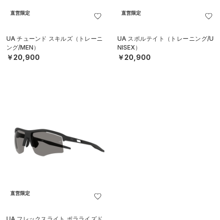
直営限定
直営限定
UA チューンド スキルズ（トレーニ
UA スポルテイト（トレーニング/U
ング/MEN）
NISEX）
￥20,900
￥20,900
直営限定
UA フレックスライト ポラライズド