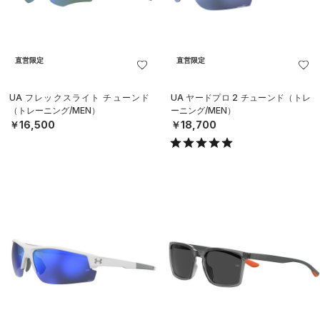
直営限定
直営限定
UA フレックスライト チューンド
UA ヤードプロ 2 チューンド（トレ
（トレーニング/MEN）
ーニング/MEN）
￥16,500
￥18,700