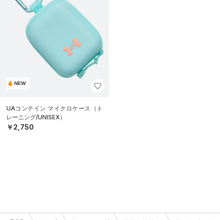
NEW
UAコンテイン マイクロケース（ト
レーニング/UNISEX）
￥2,750