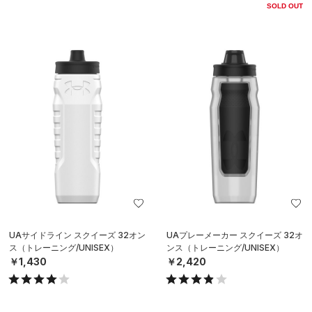
SOLD OUT
UAサイドライン スクイーズ 32オン
UAプレーメーカー スクイーズ 32オ
ス（トレーニング/UNISEX）
ンス（トレーニング/UNISEX）
￥1,430
￥2,420