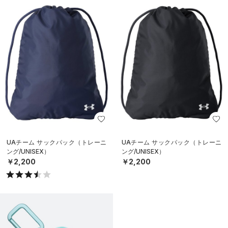
UAチーム サックパック（トレーニ
UAチーム サックパック（トレーニ
ング/UNISEX）
ング/UNISEX）
￥2,200
￥2,200