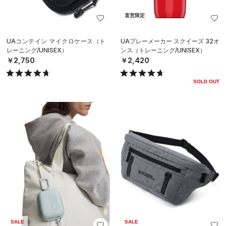
直営限定
UAコンテイン マイクロケース（ト
UAプレーメーカー スクイーズ 32オ
レーニング/UNISEX）
ンス（トレーニング/UNISEX）
￥2,750
￥2,420
SOLD OUT
SALE
SALE