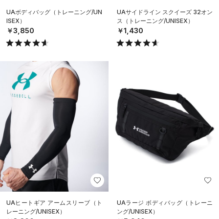
UAボディバッグ（トレーニング/UN
UAサイドライン スクイーズ 32オン
ISEX）
ス（トレーニング/UNISEX）
￥3,850
￥1,430
UAヒートギア アームスリーブ（ト
UAラージ ボディバッグ（トレーニ
レーニング/UNISEX）
ング/UNISEX）