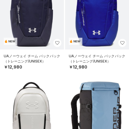
NEW
NEW
UAノーウェイ チーム バックパック
UAノーウェイ チーム バックパック
（トレーニング/UNISEX）
（トレーニング/UNISEX）
￥12,980
￥12,980