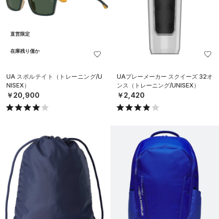
直営限定
在庫残り僅か
UA スポルテイト（トレーニング/U
UAプレーメーカー スクイーズ 32オ
NISEX）
ンス（トレーニング/UNISEX）
￥20,900
￥2,420