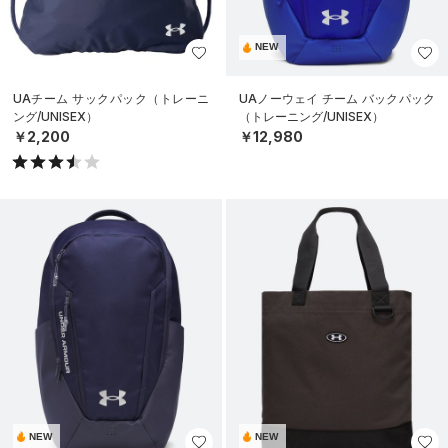
NEW
UAチーム サックパック（トレーニ
UAノーウェイ チーム バックパック
ング/UNISEX）
（トレーニング/UNISEX）
￥2,200
￥12,980
NEW
NEW