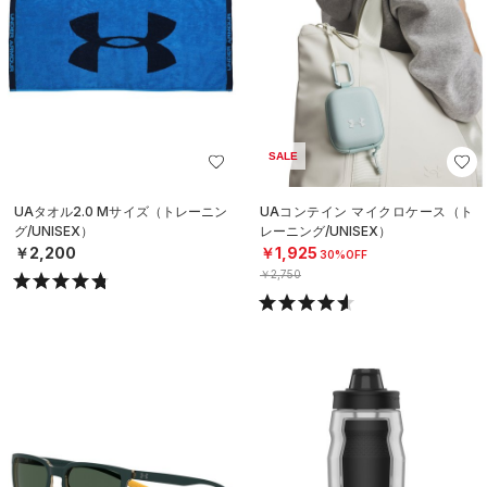
SALE
UAタオル2.0 Mサイズ（トレーニン
UAコンテイン マイクロケース（ト
グ/UNISEX）
レーニング/UNISEX）
￥2,200
￥1,925
30%OFF
￥2,750