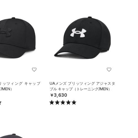
ブリッツィング キャップ
UAメンズ ブリッツィング アジャスタ
/MEN）
ブル キャップ（トレーニング/MEN）
￥3,630