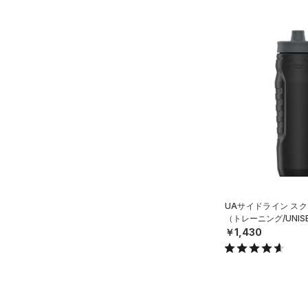
UAサイドライン スク
（トレーニング/UNIS
￥1,430