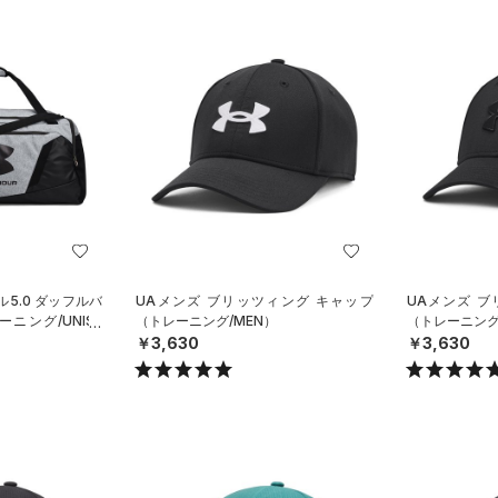
5.0 ダッフルバ
UAメンズ ブリッツィング キャップ
UAメンズ 
ニング/UNISE
（トレーニング/MEN）
（トレーニング
￥3,630
￥3,630