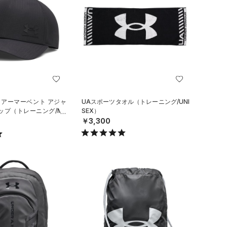
 アーマーベント アジャ
UAスポーツタオル（トレーニング/UNI
ップ（トレーニング/ME
SEX）
￥3,300