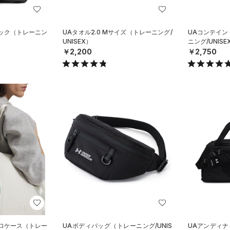
パック（トレーニン
UAタオル2.0 Mサイズ（トレーニング/
UAコンテイン
UNISEX）
ニング/UNISE
￥2,200
￥2,750
クロケース（トレー
UAボディバッグ（トレーニング/UNIS
UAアンディナ