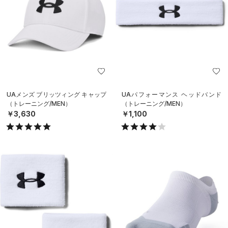
UAメンズ ブリッツィング キャップ
UAパフォーマンス ヘッドバンド
（トレーニング/MEN）
（トレーニング/MEN）
￥3,630
￥1,100