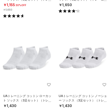
ニング/UNISEX）
グ/UNISEX）
￥1,155
￥1,650
30%OFF
￥1,650
UAトレーニング コットン ローカッ
UAトレーニング コットン ノーショ
ト ソックス （3足セット）（トレー
ー ソックス （3足セット）（トレー
ニング/UNISEX）
ニング/UNISEX）
￥1,430
￥1,430