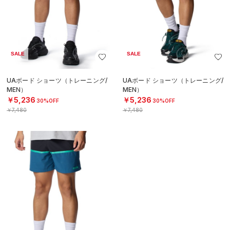
SALE
SALE
UAボード ショーツ（トレーニング/
UAボード ショーツ（トレーニング/
MEN）
MEN）
￥5,236
￥5,236
30%OFF
30%OFF
￥7,480
￥7,480