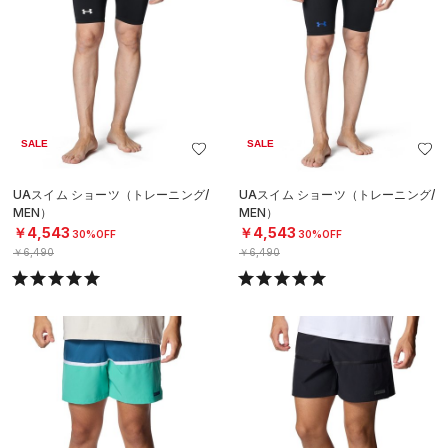
SALE
SALE
UAスイム ショーツ（トレーニング/
UAスイム ショーツ（トレーニング/
MEN）
MEN）
￥4,543
￥4,543
30%OFF
30%OFF
￥6,490
￥6,490