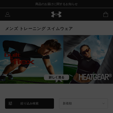
商品のお届けに関するお知らせ
メンズ トレーニング スイムウェア
絞り込み検索
新着順