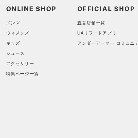
ONLINE SHOP
OFFICIAL SHOP
メンズ
直営店舗一覧
ウィメンズ
UAリワードアプリ
キッズ
アンダーアーマー コミュニ
シューズ
アクセサリー
特集ページ一覧