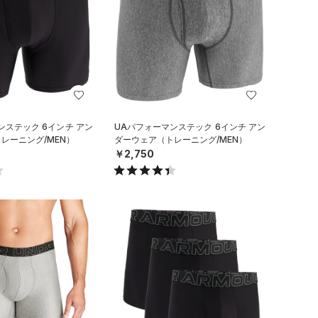
ンステック 6インチ アン
UAパフォーマンステック 6インチ アン
レーニング/MEN）
ダーウェア（トレーニング/MEN）
￥2,750