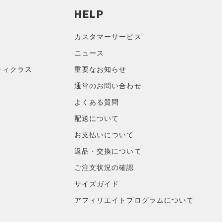
HELP
カスタマーサービス
ニュース
ティクラス
重要なお知らせ
通常のお問い合わせ
よくある質問
配送について
お支払いについて
返品・交換について
ご注文状況の確認
サイズガイド
アフィリエイトプログラムについて