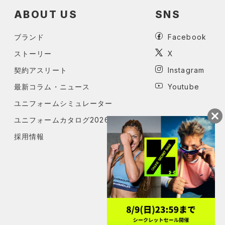
ABOUT US
SNS
ブランド
Facebook
ストーリー
X
契約アスリート
Instagram
最新コラム・ニュース
Youtube
ユニフォームシミュレーター
ユニフォームカタログ2026
採用情報