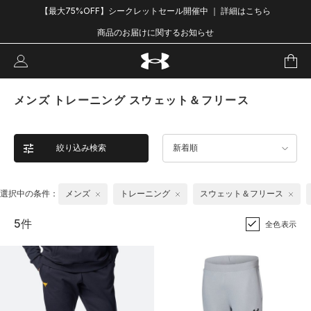
【最大75%OFF】シークレットセール開催中 ｜ 詳細はこちら
商品のお届けに関するお知らせ
メンズ トレーニング スウェット＆フリース
絞り込み検索
新着順
選択中の条件：
メンズ
トレーニング
スウェット＆フリース
5件
全色表示