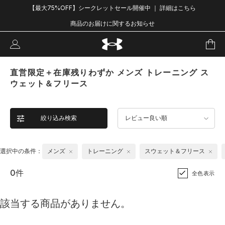
【最大75%OFF】シークレットセール開催中 ｜ 詳細はこちら
商品のお届けに関するお知らせ
直営限定＋在庫残りわずか メンズ トレーニング ス
ウェット＆フリース
絞り込み検索
レビュー良い順
選択中の条件：
メンズ
トレーニング
スウェット＆フリース
0件
全色表示
該当する商品がありません。