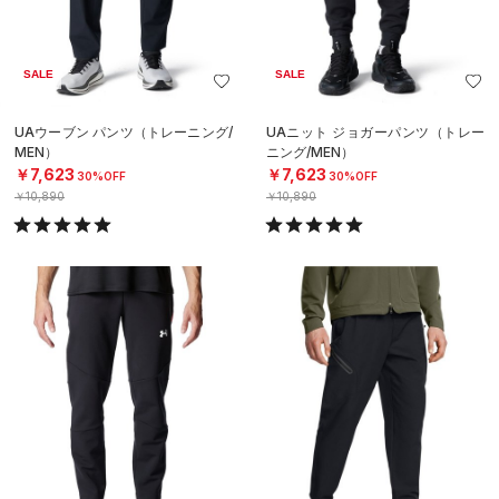
SALE
SALE
UAウーブン パンツ（トレーニング/
UAニット ジョガーパンツ（トレー
MEN）
ニング/MEN）
￥7,623
￥7,623
30%OFF
30%OFF
￥10,890
￥10,890