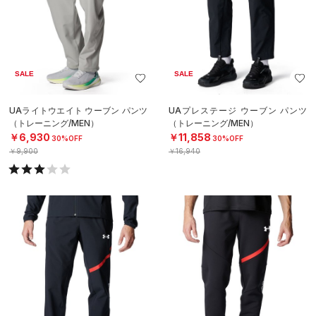
SALE
SALE
UAライトウエイト ウーブン パンツ
UAプレステージ ウーブン パンツ
（トレーニング/MEN）
（トレーニング/MEN）
￥6,930
￥11,858
30%OFF
30%OFF
￥9,900
￥16,940