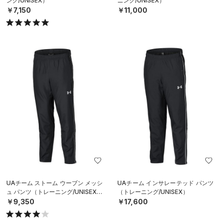
ング/UNISEX）
ニング/UNISEX）
￥7,150
￥11,000
UAチーム ストーム ウーブン メッシ
UAチーム インサレーテッド パンツ
ュ パンツ（トレーニング/UNISEX）
（トレーニング/UNISEX）
￥9,350
￥17,600