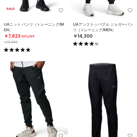
SALE
UAニット パンツ（トレーニング/M
UAアンストッパブル ジョガーパン
EN）
ツ（トレーニング/MEN）
￥7,623
￥14,300
30%OFF
￥10,890