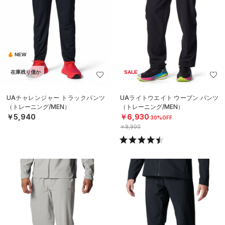
NEW
在庫残り僅か
SALE
UAチャレンジャー トラックパンツ
UAライトウエイト ウーブン パンツ
（トレーニング/MEN）
（トレーニング/MEN）
￥5,940
￥6,930
30%OFF
￥9,900