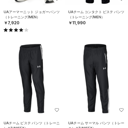
UAアーマーニット ジョガーパンツ
UAチーム コンタクト ピステ パンツ
（トレーニング/MEN）
（トレーニング/MEN）
￥7,920
￥11,990
UAチーム ピステ パンツ（トレーニ
UAチーム サーマル パンツ（トレー