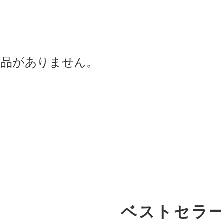
商品がありません。
ベストセラ