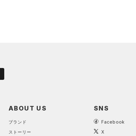
ABOUT US
SNS
ブランド
Facebook
ストーリー
X