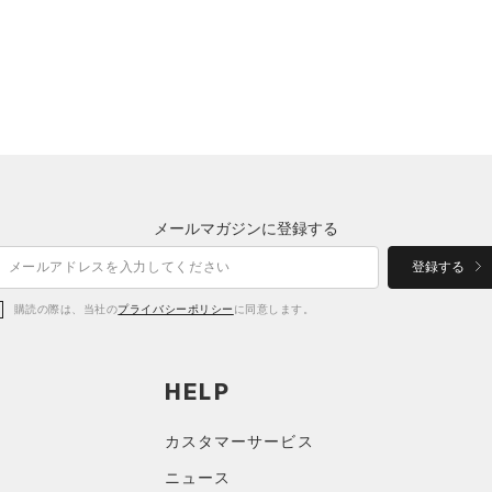
メールマガジンに登録する
登録する
購読の際は、当社の
プライバシーポリシー
に同意します。
HELP
カスタマーサービス
ニュース