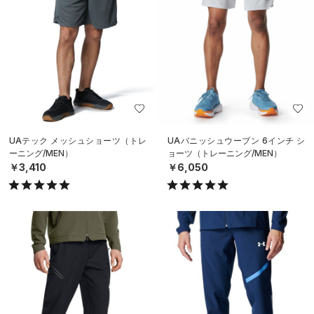
UAテック メッシュショーツ（トレ
UAバニッシュウーブン 6インチ シ
ーニング/MEN）
ョーツ（トレーニング/MEN）
￥3,410
￥6,050