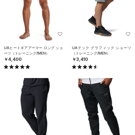
UAヒートギアアーマー ロング ショ
UAテック グラフィック ショーツ
ーツ（トレーニング/MEN）
（トレーニング/MEN）
￥4,400
￥3,410