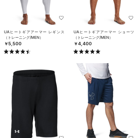
UAヒートギアアーマー レギンス
UAヒートギアアーマー ショーツ
（トレーニング/MEN）
（トレーニング/MEN）
￥5,500
￥4,400