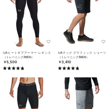
UAヒートギアアーマー レギンス
UAテック グラフィック ショーツ
（トレーニング/MEN）
（トレーニング/MEN）
￥5,500
￥3,410