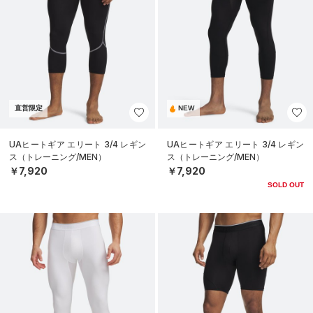
直営限定
NEW
UAヒートギア エリート 3/4 レギン
UAヒートギア エリート 3/4 レギン
ス（トレーニング/MEN）
ス（トレーニング/MEN）
￥7,920
￥7,920
SOLD OUT