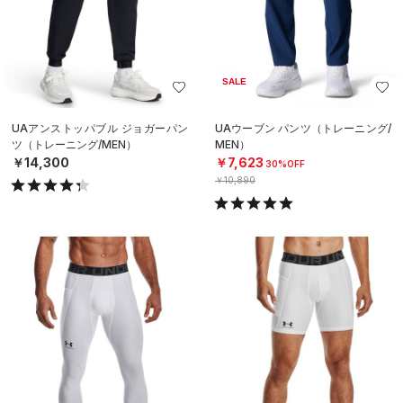
SALE
UAアンストッパブル ジョガーパン
UAウーブン パンツ（トレーニング/
ツ（トレーニング/MEN）
MEN）
￥14,300
￥7,623
30%OFF
￥10,890