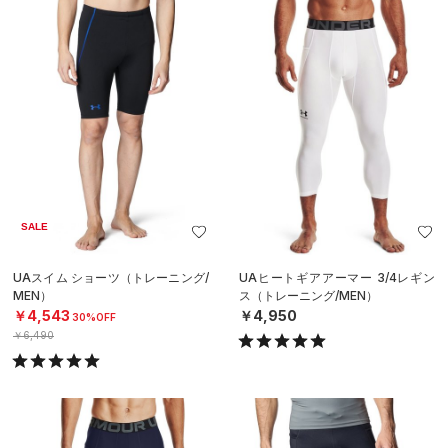
SALE
UAスイム ショーツ（トレーニング/
UAヒートギアアーマー 3/4レギン
MEN）
ス（トレーニング/MEN）
￥4,543
￥4,950
30%OFF
￥6,490