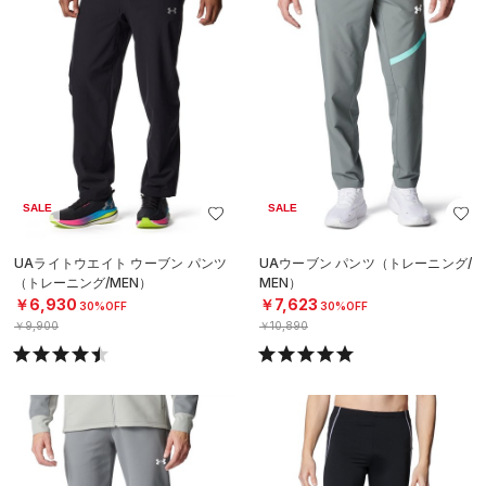
SALE
SALE
UAライトウエイト ウーブン パンツ
UAウーブン パンツ（トレーニング/
（トレーニング/MEN）
MEN）
￥6,930
￥7,623
30%OFF
30%OFF
￥9,900
￥10,890