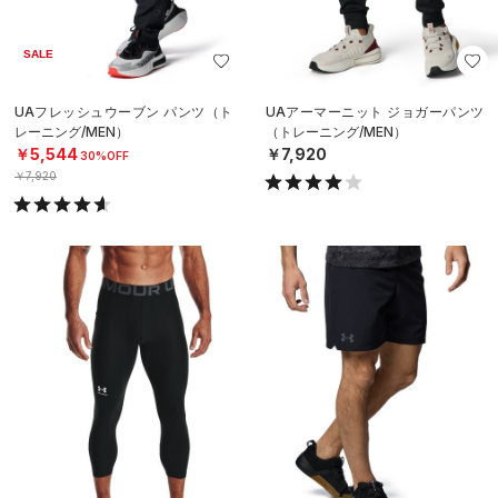
SALE
UAフレッシュウーブン パンツ（ト
UAアーマーニット ジョガーパンツ
レーニング/MEN）
（トレーニング/MEN）
￥5,544
￥7,920
30%OFF
￥7,920