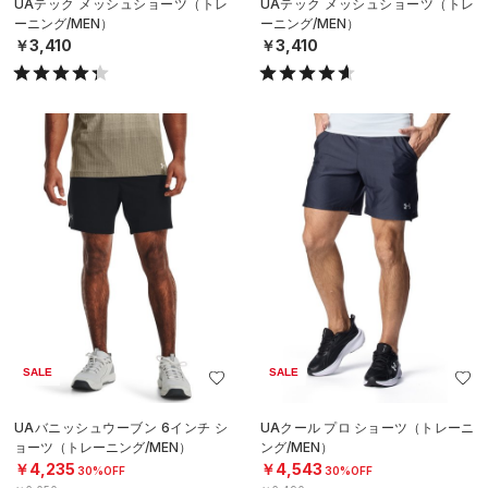
UAテック メッシュショーツ（トレ
UAテック メッシュショーツ（トレ
ーニング/MEN）
ーニング/MEN）
￥3,410
￥3,410
SALE
SALE
UAバニッシュウーブン 6インチ シ
UAクール プロ ショーツ（トレーニ
ョーツ（トレーニング/MEN）
ング/MEN）
￥4,235
￥4,543
30%OFF
30%OFF