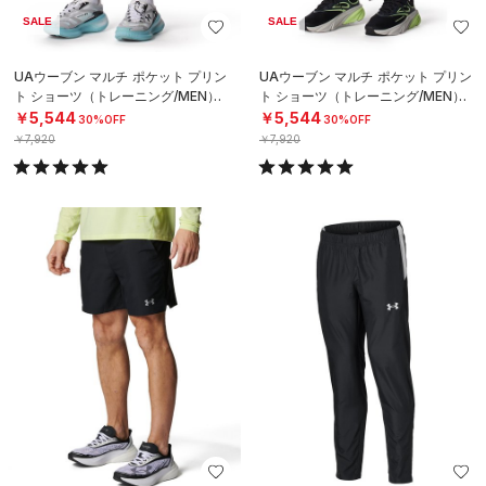
SALE
SALE
UAウーブン マルチ ポケット プリン
UAウーブン マルチ ポケット プリン
ト ショーツ（トレーニング/MEN）
ト ショーツ（トレーニング/MEN）
￥5,544
￥5,544
30%OFF
30%OFF
￥7,920
￥7,920