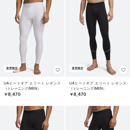
直営限定
直営限定
UAヒートギア エリート レギンス
UAヒートギア エリート レギンス
（トレーニング/MEN）
（トレーニング/MEN）
￥8,470
￥8,470