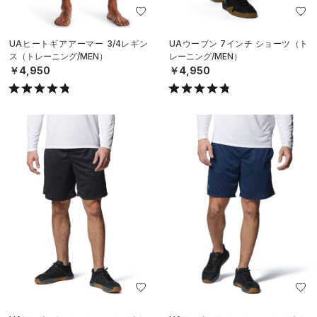
UAヒートギアアーマー 3/4レギン
UAウーブン 7インチ ショーツ（ト
ス（トレーニング/MEN）
レーニング/MEN）
￥4,950
￥4,950