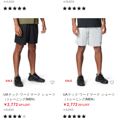
￥4,400
￥13,970
SALE
SALE
UAテック ワードマーク ショーツ
UAテック ワードマーク ショーツ
（トレーニング/MEN）
（トレーニング/MEN）
￥2,772
￥2,772
30%OFF
30%OFF
￥3,960
￥3,960