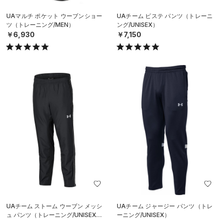
UAマルチ ポケット ウーブンショー
UAチーム ピステ パンツ（トレーニ
ツ（トレーニング/MEN）
ング/UNISEX）
￥6,930
￥7,150
UAチーム ストーム ウーブン メッシ
UAチーム ジャージー パンツ（トレ
ュ パンツ（トレーニング/UNISEX）
ーニング/UNISEX）