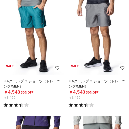
SALE
SALE
UAクール プロ ショーツ（トレーニ
UAクール プロ ショーツ（トレーニ
ング/MEN）
ング/MEN）
￥4,543
￥4,543
30%OFF
30%OFF
￥6,490
￥6,490