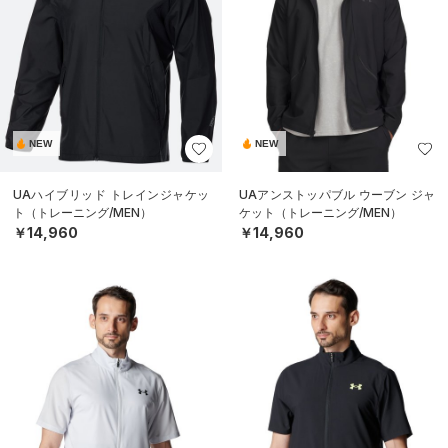
NEW
NEW
UAハイブリッド トレインジャケッ
UAアンストッパブル ウーブン ジャ
ト（トレーニング/MEN）
ケット（トレーニング/MEN）
￥14,960
￥14,960