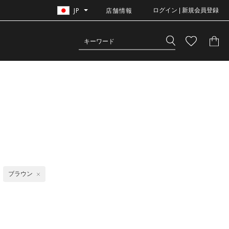
JP
店舗情報
ログイン | 新規会員登録
ブラウン