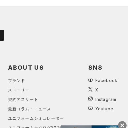
ABOUT US
SNS
ブランド
Facebook
ストーリー
X
契約アスリート
Instagram
最新コラム・ニュース
Youtube
ユニフォームシミュレーター
ユニフォームカタログ2026