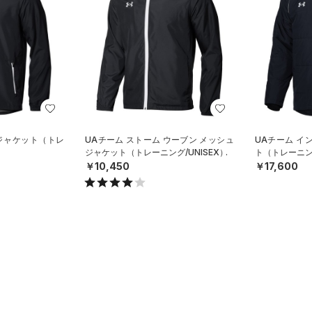
 ジャケット（トレ
UAチーム ストーム ウーブン メッシュ
UAチーム イ
ジャケット（トレーニング/UNISEX）
ト（トレーニング
￥10,450
￥17,600