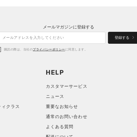
メールマガジンに登録する
登録する
購読の際は、当社の
プライバシーポリシー
に同意します。
HELP
カスタマーサービス
ニュース
ティクラス
重要なお知らせ
通常のお問い合わせ
よくある質問
配送について