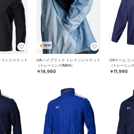
NEW
レインジャケット
UAハイブリッド トレインジャケット
UAチーム コ
）
（トレーニング/MEN）
（トレーニング
￥14,960
￥11,990