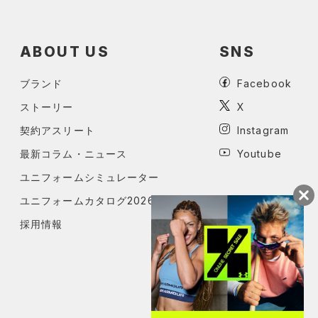
ABOUT US
SNS
ブランド
Facebook
ストーリー
X
契約アスリート
Instagram
最新コラム・ニュース
Youtube
ユニフォームシミュレーター
ユニフォームカタログ2026
採用情報