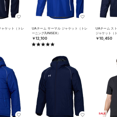
 ジャケット（トレ
UAチーム サーマル ジャケット（トレ
UAチーム ス
ーニング/UNISEX）
ジャケット（トレ
￥12,100
￥10,450
SALE