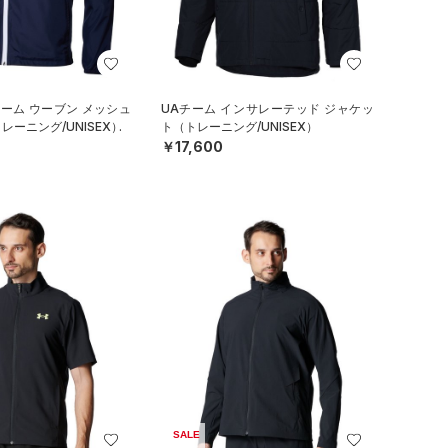
トーム ウーブン メッシュ
UAチーム インサレーテッド ジャケッ
ーニング/UNISEX）
ト（トレーニング/UNISEX）
￥17,600
SALE