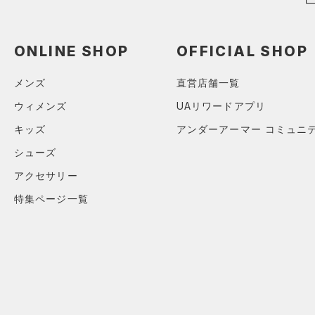
ONLINE SHOP
OFFICIAL SHOP
メンズ
直営店舗一覧
ウィメンズ
UAリワードアプリ
キッズ
アンダーアーマー コミュニ
シューズ
アクセサリー
特集ページ一覧