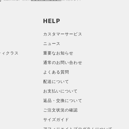
HELP
カスタマーサービス
ニュース
ティクラス
重要なお知らせ
通常のお問い合わせ
よくある質問
配送について
お支払いについて
返品・交換について
ご注文状況の確認
サイズガイド
アフィリエイトプログラムについて