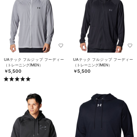
UAテック フルジップ フーディー
UAテック フルジップ フーディー
（トレーニング/MEN）
（トレーニング/MEN）
￥5,500
￥5,500