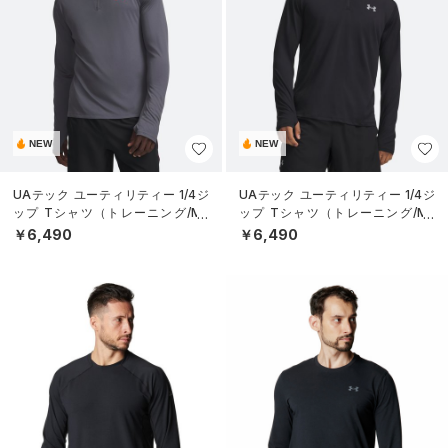
NEW
NEW
UAテック ユーティリティー 1/4ジ
UAテック ユーティリティー 1/4ジ
ップ Tシャツ（トレーニング/ME
ップ Tシャツ（トレーニング/ME
N）
N）
￥6,490
￥6,490