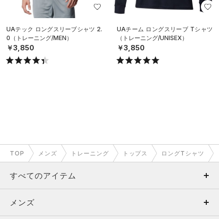
UAテック ロングスリーブシャツ 2.
UAチーム ロングスリーブ Tシャツ
0（トレーニング/MEN）
（トレーニング/UNISEX）
￥3,850
￥3,850
TOP
メンズ
トレーニング
トップス
ロングTシャツ
すべてのアイテム
メンズ
メンズ