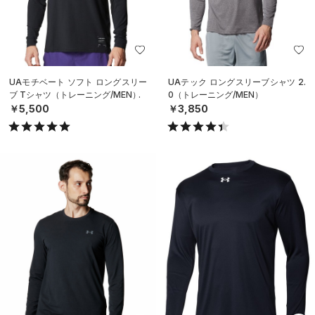
UAモチベート ソフト ロングスリー
UAテック ロングスリーブシャツ 2.
ブ Tシャツ（トレーニング/MEN）
0（トレーニング/MEN）
￥5,500
￥3,850