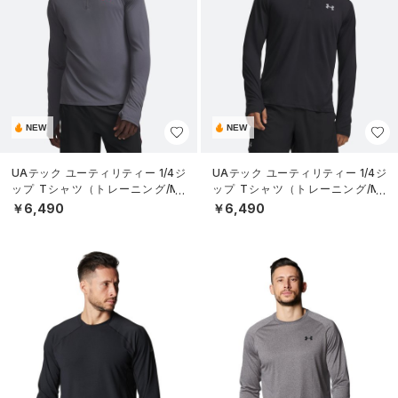
NEW
NEW
UAテック ユーティリティー 1/4ジ
UAテック ユーティリティー 1/4ジ
ップ Tシャツ（トレーニング/ME
ップ Tシャツ（トレーニング/ME
N）
N）
￥6,490
￥6,490