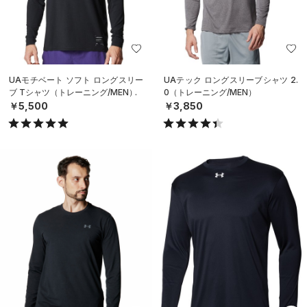
UAモチベート ソフト ロングスリー
UAテック ロングスリーブシャツ 2.
ブ Tシャツ（トレーニング/MEN）
0（トレーニング/MEN）
￥5,500
￥3,850