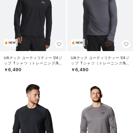
NEW
NEW
UAテック ユーティリティー 1/4ジ
UAテック ユーティリティー 1/4ジ
ップ Tシャツ（トレーニング/ME
ップ Tシャツ（トレーニング/ME
N）
N）
￥6,490
￥6,490