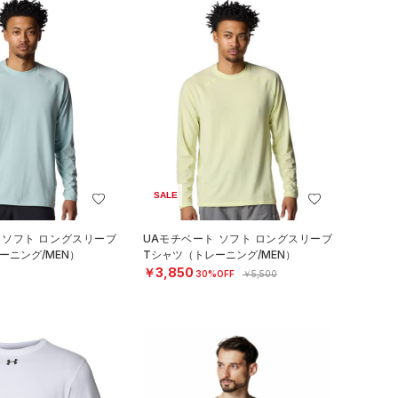
SALE
 ソフト ロングスリーブ
UAモチベート ソフト ロングスリーブ
ーニング/MEN）
Tシャツ（トレーニング/MEN）
￥3,850
30%OFF
￥5,500