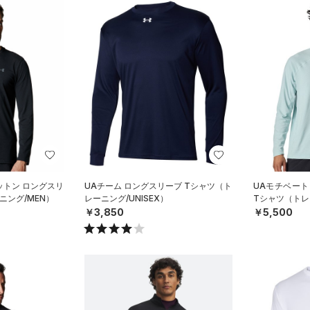
ットン ロングスリ
UAチーム ロングスリーブ Tシャツ（ト
UAモチベート
ニング/MEN）
レーニング/UNISEX）
Tシャツ（トレ
￥3,850
￥5,500