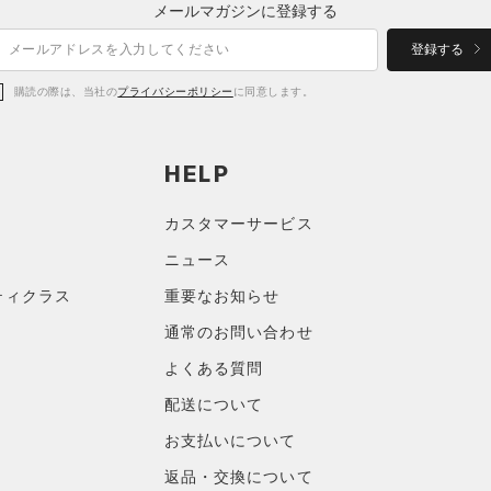
メールマガジンに登録する
登録する
購読の際は、当社の
プライバシーポリシー
に同意します。
HELP
カスタマーサービス
ニュース
ティクラス
重要なお知らせ
通常のお問い合わせ
よくある質問
配送について
お支払いについて
返品・交換について