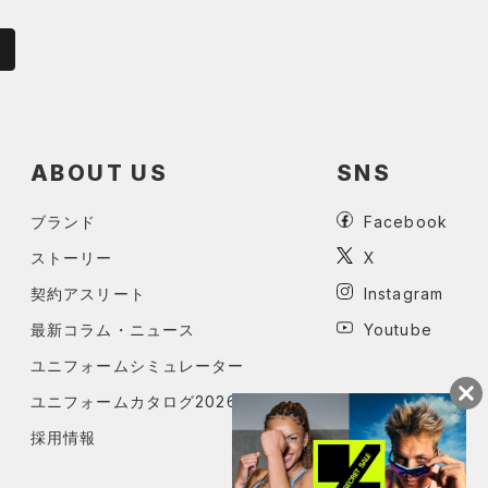
ABOUT US
SNS
ブランド
Facebook
ストーリー
X
契約アスリート
Instagram
最新コラム・ニュース
Youtube
ユニフォームシミュレーター
ユニフォームカタログ2026
採用情報