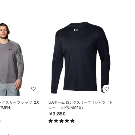
ングスリーブシャツ 2.0
UAチーム ロングスリーブ Tシャツ（ト
/MEN）
レーニング/UNISEX）
￥3,850