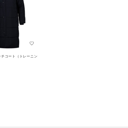
ベンチコート（トレーニン