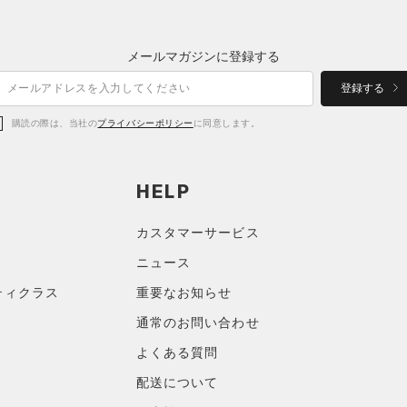
メールマガジンに登録する
登録する
購読の際は、当社の
プライバシーポリシー
に同意します。
HELP
カスタマーサービス
ニュース
ティクラス
重要なお知らせ
通常のお問い合わせ
よくある質問
配送について