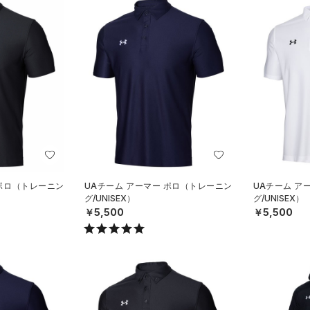
 ポロ（トレーニン
UAチーム アーマー ポロ（トレーニン
UAチーム ア
グ/UNISEX）
グ/UNISEX）
￥5,500
￥5,500