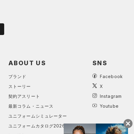
ABOUT US
SNS
ブランド
Facebook
ストーリー
X
契約アスリート
Instagram
最新コラム・ニュース
Youtube
ユニフォームシミュレーター
ユニフォームカタログ2026