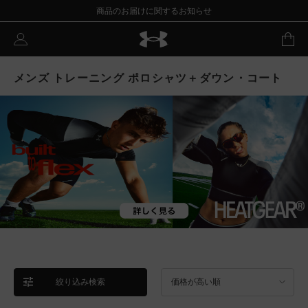
商品のお届けに関するお知らせ
メンズ トレーニング ポロシャツ＋ダウン・コート
絞り込み検索
価格が高い順