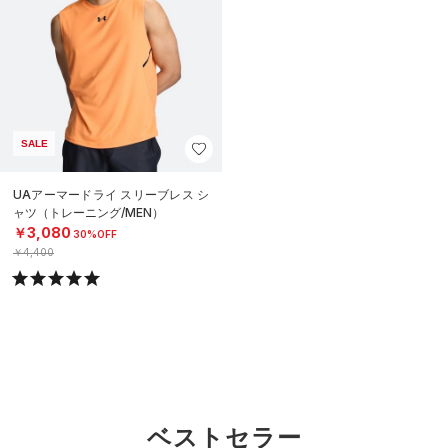
SALE
UAアーマードライ スリーブレス シ
ャツ（トレーニング/MEN）
￥3,080
30%OFF
￥4,400
ベストセラー