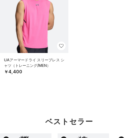
UAアーマードライ スリーブレス シ
ャツ（トレーニング/MEN）
￥4,400
ベストセラー