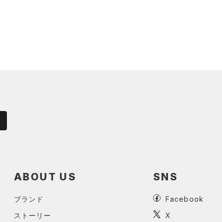
ABOUT US
SNS
ブランド
Facebook
ストーリー
X