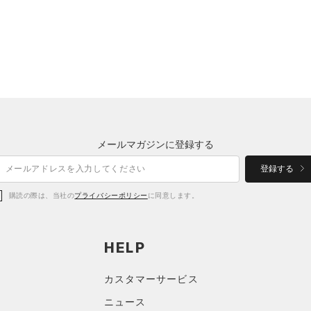
メールマガジンに登録する
登録する
購読の際は、当社の
プライバシーポリシー
に同意します。
HELP
カスタマーサービス
ニュース