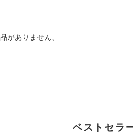
商品がありません。
ベストセラ